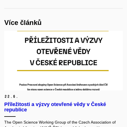
Více článků
22.
6.
Příležitosti a výzvy otevřené vědy v České
republice
The Open Science Working Group of the Czech Association of