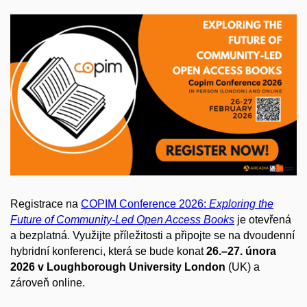
Registrace na
COPIM Conference 2026:
Exploring the
Future of Community-Led Open Access Books
je otevřená
a bezplatná. Využijte příležitosti a připojte se na dvoudenní
hybridní konferenci, která se bude konat
26.–27. února
2026 v Loughborough University London
(UK) a
zároveň online.