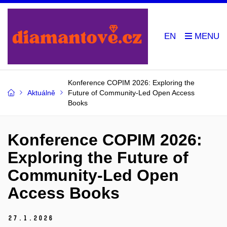
EN
Konference COPIM 2026: Exploring the
Aktuálně
Future of Community-Led Open Access
Books
Konference COPIM 2026:
Exploring the Future of
Community-Led Open
Access Books
27.
1.
2026