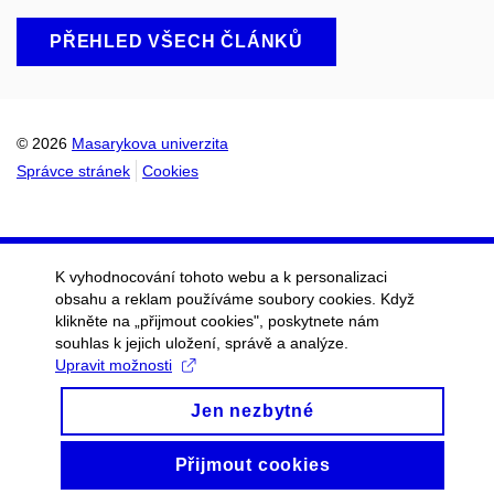
PŘEHLED VŠECH ČLÁNKŮ
© 2026
Masarykova univerzita
Správce stránek
Cookies
K vyhodnocování tohoto webu a k personalizaci
obsahu a reklam používáme soubory cookies. Když
klikněte na „přijmout cookies", poskytnete nám
souhlas k jejich uložení, správě a analýze.
Upravit možnosti
Jen nezbytné
Přijmout cookies