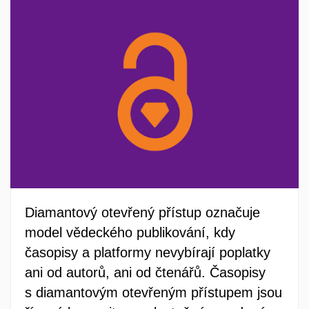
Diamantový otevřený přístup označuje
model vědeckého publikování, kdy
časopisy a platformy nevybírají poplatky
ani od autorů, ani od čtenářů. Časopisy
s diamantovým otevřeným přístupem jsou