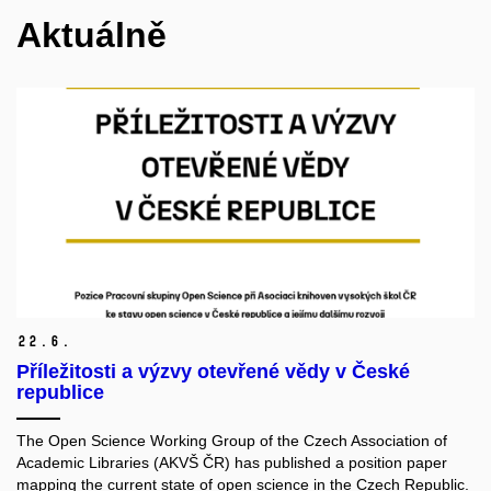
Aktuálně
22.
6.
Příležitosti a výzvy otevřené vědy v České
republice
The Open Science Working Group of the Czech Association of
Academic Libraries (AKVŠ ČR) has published a position paper
mapping the current state of open science in the Czech Republic.