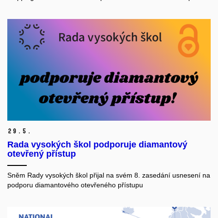
29.
5.
Rada vysokých škol podporuje diamantový
otevřený přístup
Sněm Rady vysokých škol přijal na svém 8. zasedání usnesení na
podporu diamantového otevřeného přístupu