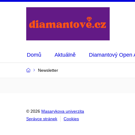
Domů
Aktuálně
Diamantový Open 
Newsletter
© 2026
Masarykova univerzita
Správce stránek
Cookies