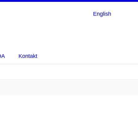
English
OA
Kontakt